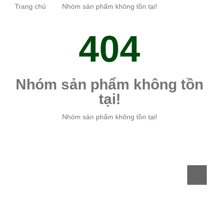
Trang chủ
Nhóm sản phẩm không tồn tại!
404
Nhóm sản phẩm không tồn
tại!
Nhóm sản phẩm không tồn tại!